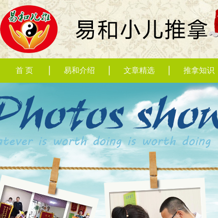
首 页
易和介绍
文章精选
推拿知识